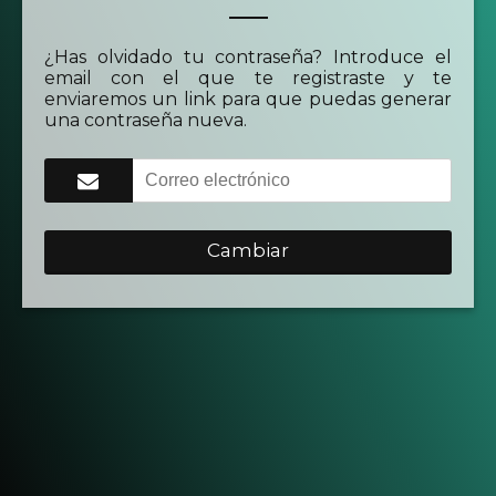
¿Has olvidado tu contraseña? Introduce el
email con el que te registraste y te
enviaremos un link para que puedas generar
una contraseña nueva.
Cambiar