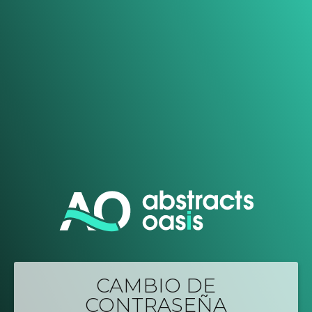
CAMBIO DE
CONTRASEÑA