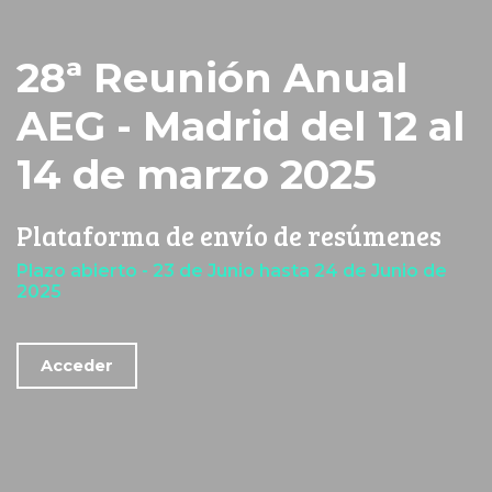
28ª Reunión Anual
AEG - Madrid del 12 al
14 de marzo 2025
Plataforma de envío de resúmenes
Plazo abierto - 23 de Junio hasta 24 de Junio de
2025
Acceder