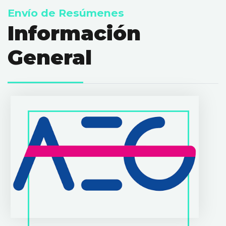
Envío de Resúmenes
Información
General